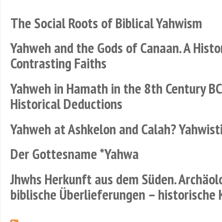
The Social Roots of Biblical Yahwism
Yahweh and the Gods of Canaan. A Histor
Contrasting Faiths
Yahweh in Hamath in the 8th Century BC
Historical Deductions
Yahweh at Ashkelon and Calah? Yahwisti
Der Gottesname *Yahwa
Jhwhs Herkunft aus dem Süden. Archäol
biblische Überlieferungen – historische