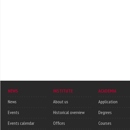
NEWS
INSTITUTE
ACADEMIA
News
About us
Application
Events
Historical overview
Degrees
Events calendar
Offices
Courses