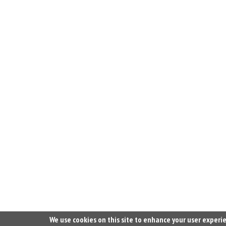
We use cookies on this site to enhance your user experi