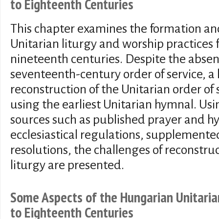
to Eighteenth Centuries
This chapter examines the formation a
Unitarian liturgy and worship practices 
nineteenth centuries. Despite the absen
seventeenth-century order of service, a
reconstruction of the Unitarian order of
using the earliest Unitarian hymnal. Usi
sources such as published prayer and h
ecclesiastical regulations, supplemente
resolutions, the challenges of reconstru
liturgy are presented.
Some Aspects of the Hungarian Unitarian
to Eighteenth Centuries