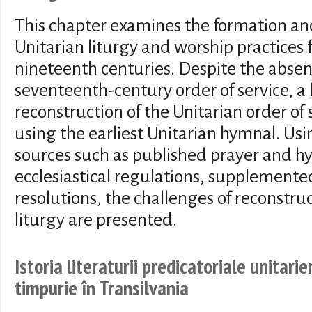
This chapter examines the formation a
Unitarian liturgy and worship practices 
nineteenth centuries. Despite the absen
seventeenth-century order of service, a
reconstruction of the Unitarian order of
using the earliest Unitarian hymnal. Usi
sources such as published prayer and h
ecclesiastical regulations, supplemente
resolutions, the challenges of reconstru
liturgy are presented.
Istoria literaturii predicatoriale unitar
timpurie în Transilvania