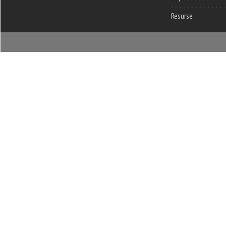
Resurse