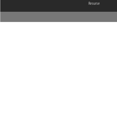
Resurse