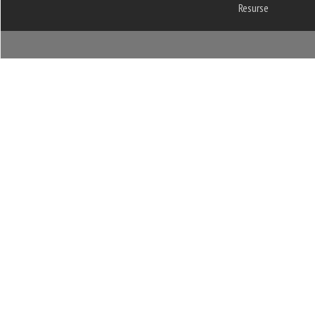
Resurse