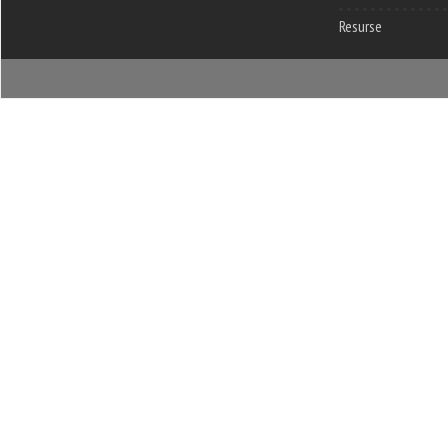
Resurse