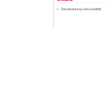
Descărcarea nu este posibilă.