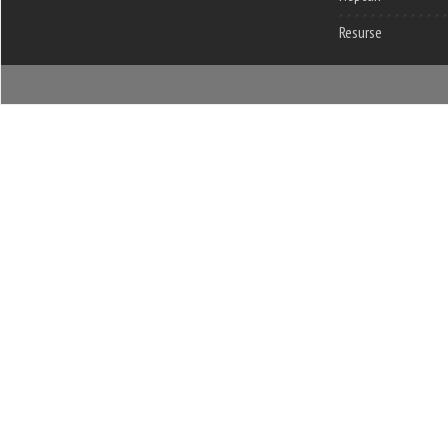
Resurse