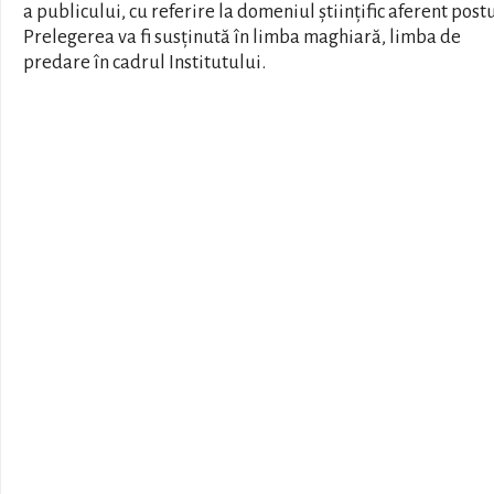
a publicului, cu referire la domeniul științific aferent postu
Prelegerea va fi susținută în limba maghiară, limba de
predare în cadrul Institutului.