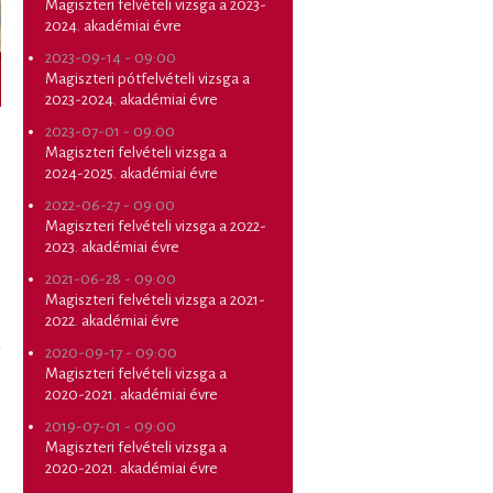
Magiszteri felvételi vizsga a 2023-
2024. akadémiai évre
2023-09-14 - 09:00
Magiszteri pótfelvételi vizsga a
2023-2024. akadémiai évre
2023-07-01 - 09:00
Magiszteri felvételi vizsga a
2024-2025. akadémiai évre
2022-06-27 - 09:00
Magiszteri felvételi vizsga a 2022-
2023. akadémiai évre
2021-06-28 - 09:00
Magiszteri felvételi vizsga a 2021-
2022. akadémiai évre
2020-09-17 - 09:00
Magiszteri felvételi vizsga a
2020-2021. akadémiai évre
2019-07-01 - 09:00
Magiszteri felvételi vizsga a
2020-2021. akadémiai évre