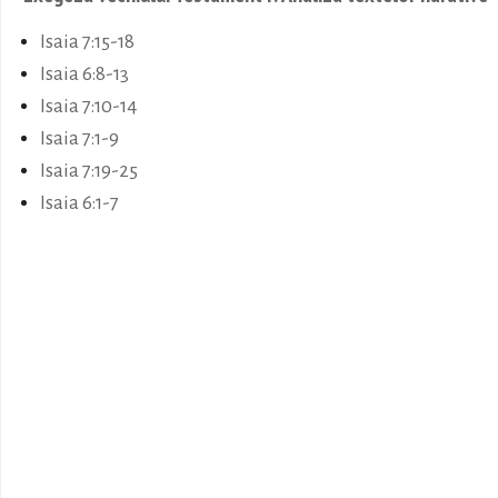
Isaia 7:15-18
Isaia 6:8-13
Isaia 7:10-14
Isaia 7:1-9
Isaia 7:19-25
Isaia 6:1-7