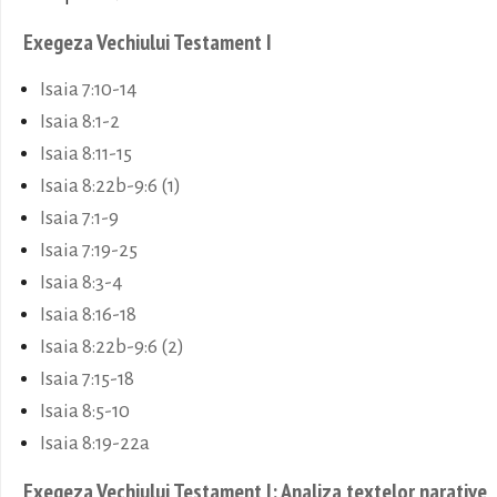
Exegeza Vechiului Testament I
Isaia 7:10-14
Isaia 8:1-2
Isaia 8:11-15
Isaia 8:22b-9:6 (1)
Isaia 7:1-9
Isaia 7:19-25
Isaia 8:3-4
Isaia 8:16-18
Isaia 8:22b-9:6 (2)
Isaia 7:15-18
Isaia 8:5-10
Isaia 8:19-22a
Exegeza Vechiului Testament I: Analiza textelor narative