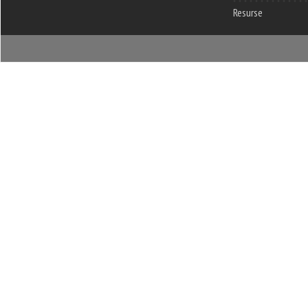
Resurse