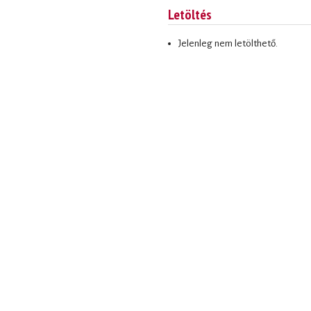
Letöltés
Jelenleg nem letölthető.