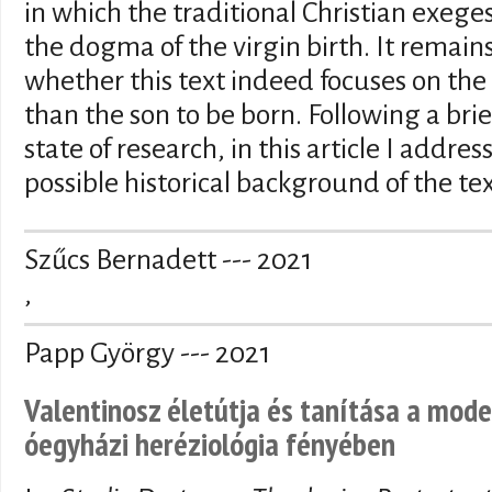
in which the traditional Christian exeges
the dogma of the virgin birth. It remai
whether this text indeed focuses on the
than the son to be born. Following a brie
state of research, in this article I addres
possible historical background of the tex
Szűcs Bernadett --- 2021
,
Papp György --- 2021
Valentinosz életútja és tanítása a mode
óegyházi heréziológia fényében