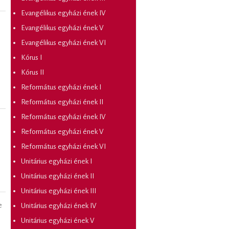
Evangélikus egyházi ének IV
Evangélikus egyházi ének V
Evangélikus egyházi ének VI
Kórus I
Kórus II
Református egyházi ének I
Református egyházi ének II
Református egyházi ének IV
Református egyházi ének V
Református egyházi ének VI
Unitárius egyházi ének I
Unitárius egyházi ének II
Unitárius egyházi ének III
e
Unitárius egyházi ének IV
Unitárius egyházi ének V