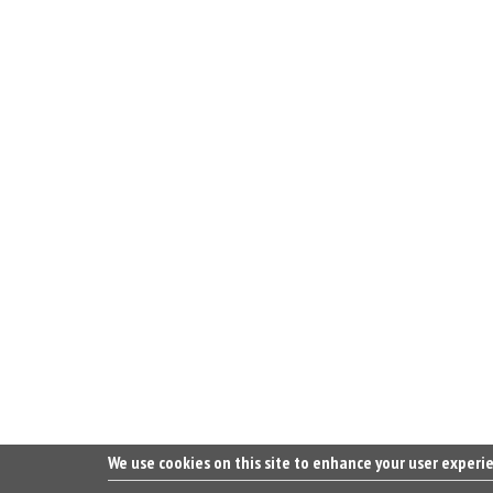
We use cookies on this site to enhance your user experi