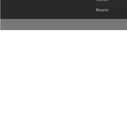
Resurse