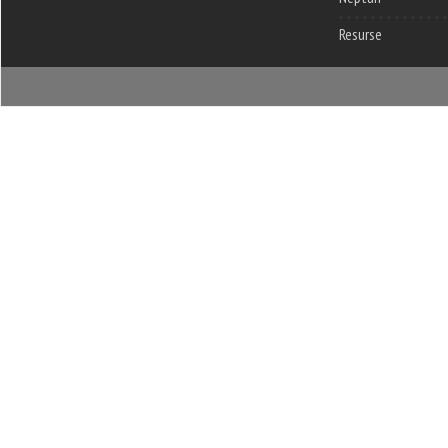
Resurse