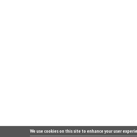
We use cookies on this site to enhance your user experi